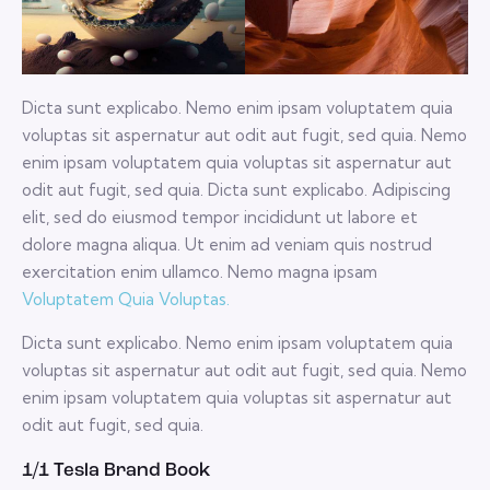
Dicta sunt explicabo. Nemo enim ipsam voluptatem quia
voluptas sit aspernatur aut odit aut fugit, sed quia. Nemo
enim ipsam voluptatem quia voluptas sit aspernatur aut
odit aut fugit, sed quia. Dicta sunt explicabo. Adipiscing
elit, sed do eiusmod tempor incididunt ut labore et
dolore magna aliqua. Ut enim ad veniam quis nostrud
exercitation enim ullamco. Nemo magna ipsam
Voluptatem Quia Voluptas.
Dicta sunt explicabo. Nemo enim ipsam voluptatem quia
voluptas sit aspernatur aut odit aut fugit, sed quia. Nemo
enim ipsam voluptatem quia voluptas sit aspernatur aut
odit aut fugit, sed quia.
1/1 Tesla Brand Book