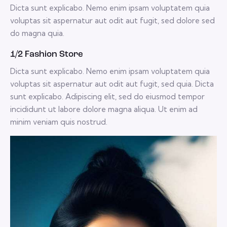
Dicta sunt explicabo. Nemo enim ipsam voluptatem quia
voluptas sit aspernatur aut odit aut fugit, sed dolore sed
do magna quia.
1/2 Fashion Store
Dicta sunt explicabo. Nemo enim ipsam voluptatem quia
voluptas sit aspernatur aut odit aut fugit, sed quia. Dicta
sunt explicabo. Adipiscing elit, sed do eiusmod tempor
incididunt ut labore dolore magna aliqua. Ut enim ad
minim veniam quis nostrud.