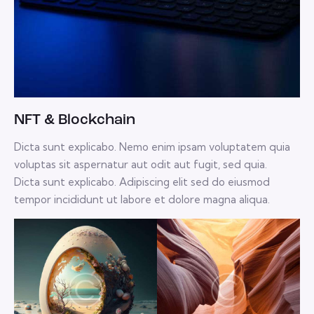
NFT & Blockchain
Dicta sunt explicabo. Nemo enim ipsam voluptatem quia
voluptas sit aspernatur aut odit aut fugit, sed quia.
Dicta sunt explicabo. Adipiscing elit sed do eiusmod
tempor incididunt ut labore et dolore magna aliqua.