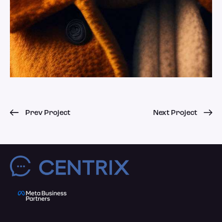
Prev Project
Next Project