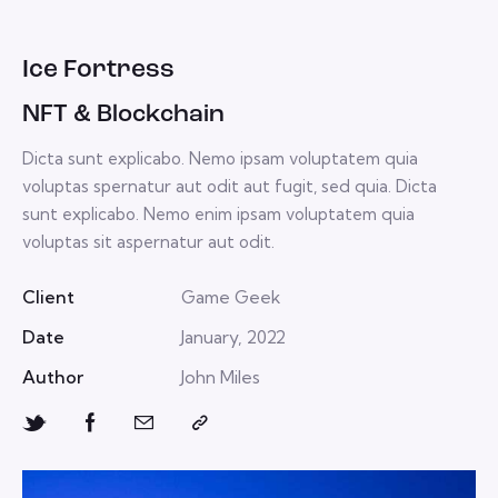
Ice Fortress
NFT & Blockchain
Dicta sunt explicabo. Nemo ipsam voluptatem quia
voluptas spernatur aut odit aut fugit, sed quia. Dicta
sunt explicabo. Nemo enim ipsam voluptatem quia
voluptas sit aspernatur aut odit.
Client
Game Geek
Date
January, 2022
Author
John Miles