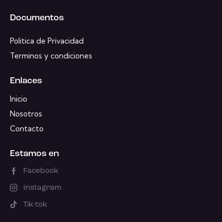
Documentos
Politica de Privacidad
Terminos y condiciones
Enlaces
Inicio
Nosotros
Contacto
Estamos en
Facebook
Instagram
Tik-tok