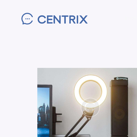
Inici