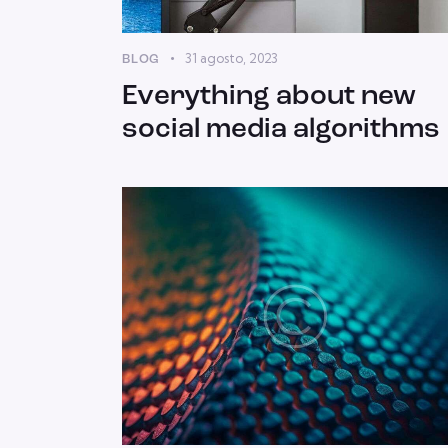
31 agosto, 2023
BLOG
Everything about new
social media algorithms